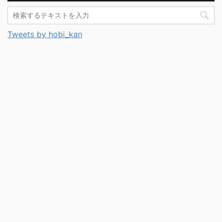
Tweets by hobi_kan