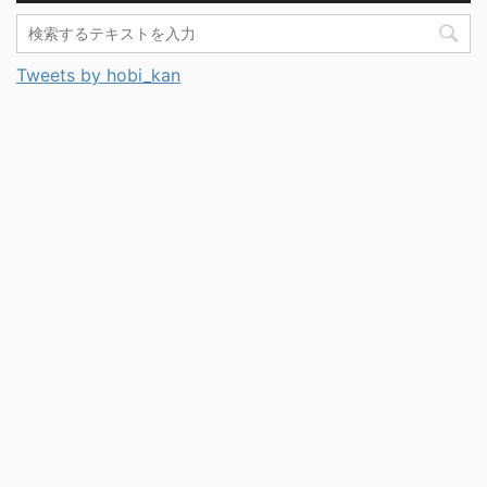
Tweets by hobi_kan