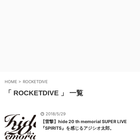
HOME
>
ROCKETDIVE
「 ROCKETDIVE 」 一覧
2018/5/29
【雷撃】hide 20 th memorial SUPER LIVE
『SPIRITS』を感じるアジシオ太郎。