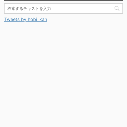
Tweets by hobi_kan