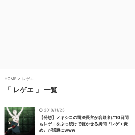
HOME
>
レゲエ
「 レゲエ 」 一覧
2018/11/23
【発想】メキシコの司法長官が容疑者に10日間
もレゲエをぶっ続けで聴かせる拷問『レゲエ責
め』が話題にwww