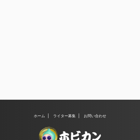
ホーム
ライター募集
お問い合わせ