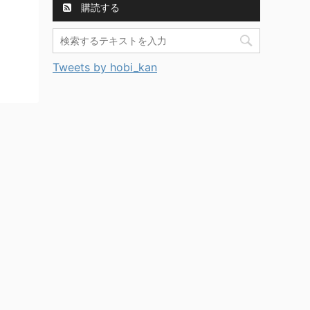
購読する
Tweets by hobi_kan