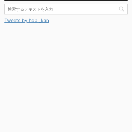
Tweets by hobi_kan