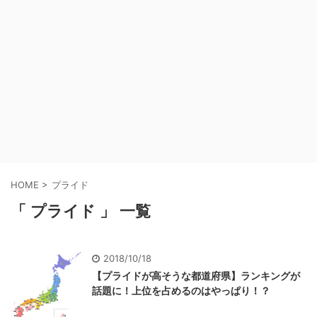
HOME
>
プライド
「 プライド 」 一覧
2018/10/18
【プライドが高そうな都道府県】ランキングが
話題に！上位を占めるのはやっぱり！？