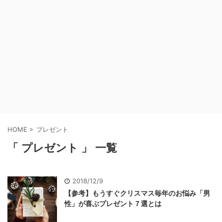
HOME
>
プレゼント
「 プレゼント 」 一覧
2018/12/9
【参考】もうすぐクリスマス毎年のお悩み「男
性」が喜ぶプレゼント７選とは