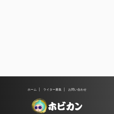
ホーム
ライター募集
お問い合わせ