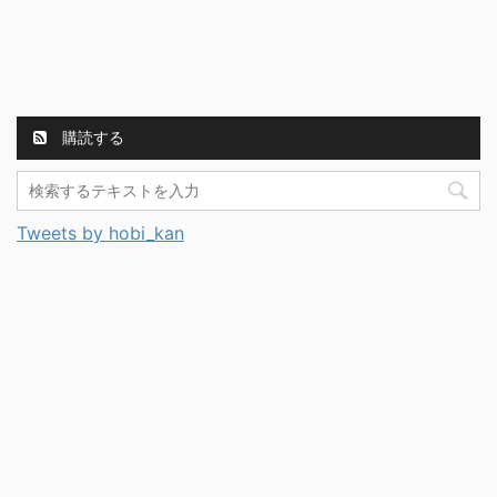
購読する
Tweets by hobi_kan