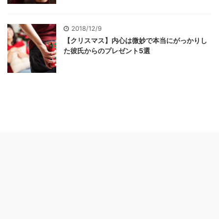
2018/12/9
【クリスマス】内心は微妙で本当にがっかりし
た彼氏からのプレゼント5選