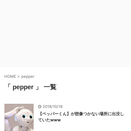
HOME
>
pepper
「 pepper 」 一覧
2018/10/18
【ペッパーくん】が想像つかない場所に出没し
ていたwww