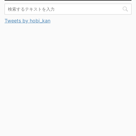
Tweets by hobi_kan