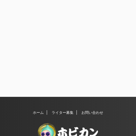
ホーム
ライター募集
お問い合わせ