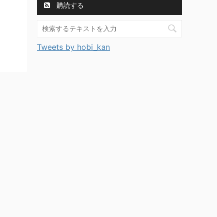
購読する
Tweets by hobi_kan