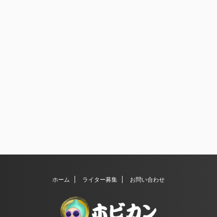
ホーム
ライター募集
お問い合わせ