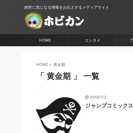
絶対に気になる情報をお伝えするメディアサイト
HOME
エンタメ
HOME
>
黄金期
「 黄金期 」 一覧
2018/7/2
ジャンプコミックス