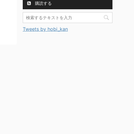
購読する
Tweets by hobi_kan