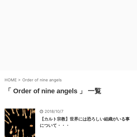
HOME
>
Order of nine angels
「 Order of nine angels 」 一覧
2018/10/7
【カルト宗教】世界には恐ろしい組織がいる事
について・・・