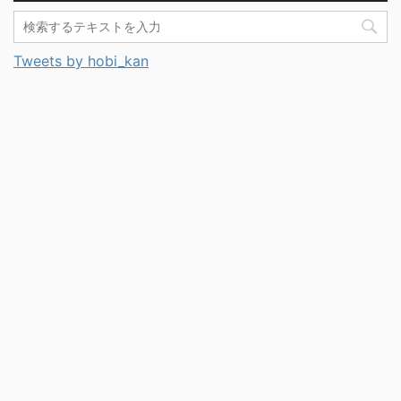
Tweets by hobi_kan