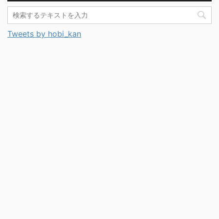
Tweets by hobi_kan