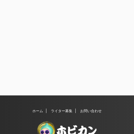
ホーム
ライター募集
お問い合わせ