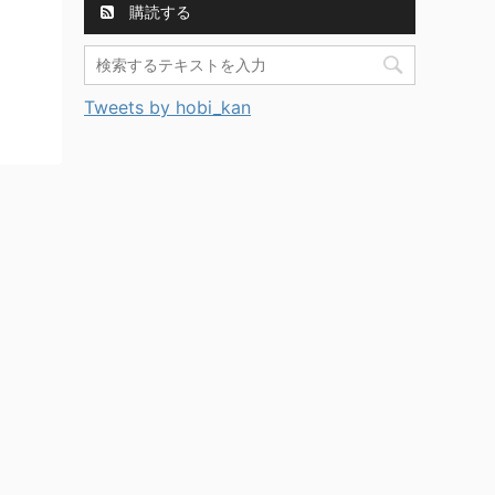
購読する
Tweets by hobi_kan