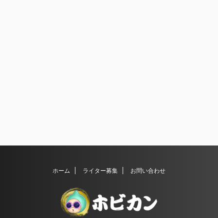
ホーム
ライター募集
お問い合わせ