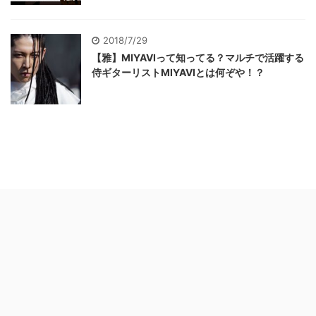
2018/7/29
【雅】MIYAVIって知ってる？マルチで活躍する
侍ギターリストMIYAVIとは何ぞや！？