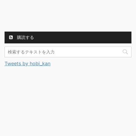
購読する
Tweets by hobi_kan