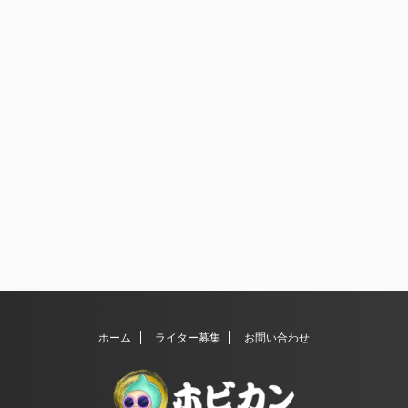
ホーム
ライター募集
お問い合わせ