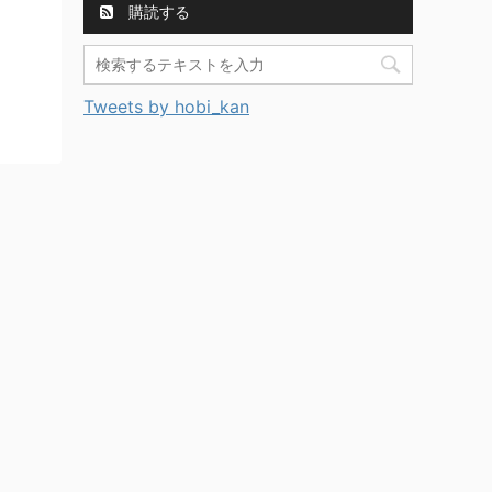
購読する
Tweets by hobi_kan