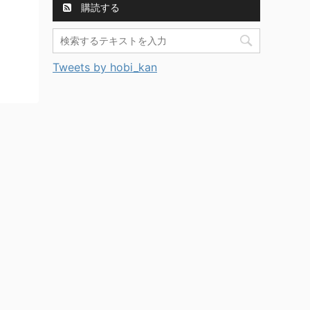
購読する
Tweets by hobi_kan