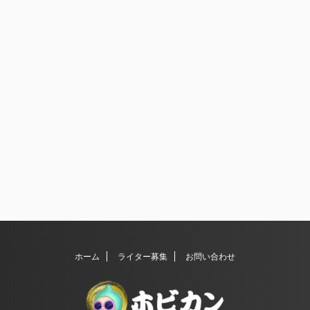
ホーム
ライター募集
お問い合わせ