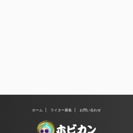
ホーム
ライター募集
お問い合わせ