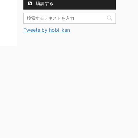
購読する
Tweets by hobi_kan