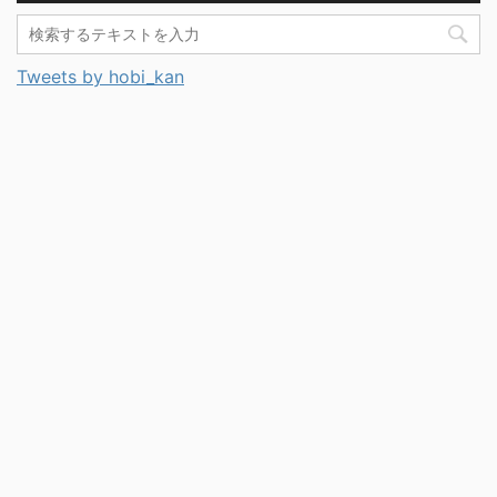
Tweets by hobi_kan