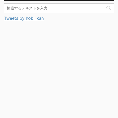
Tweets by hobi_kan