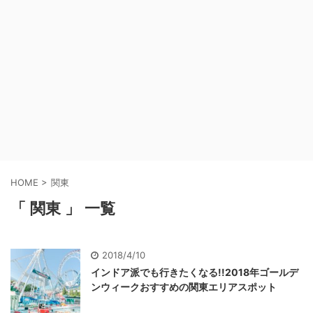
HOME
>
関東
「 関東 」 一覧
2018/4/10
インドア派でも行きたくなる!!2018年ゴールデ
ンウィークおすすめの関東エリアスポット