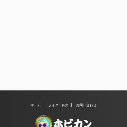
ホーム
ライター募集
お問い合わせ