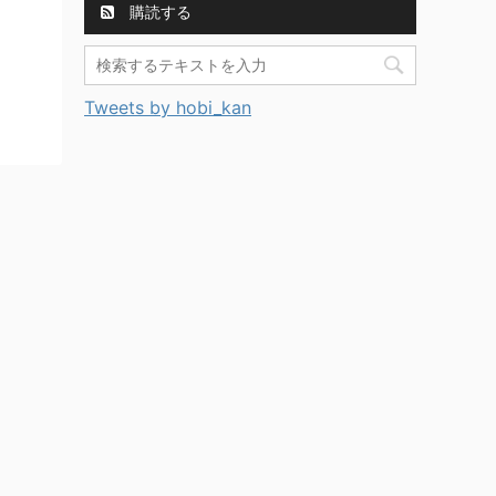
購読する
Tweets by hobi_kan