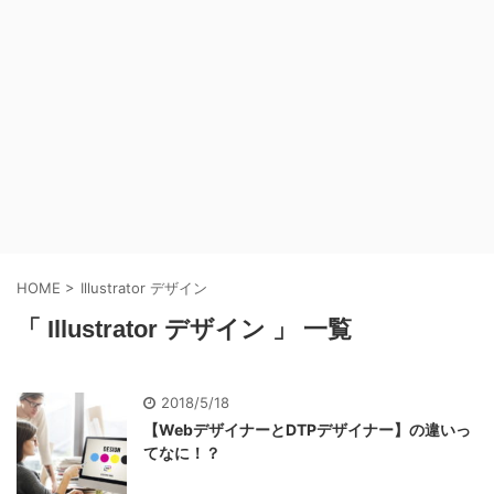
HOME
>
Illustrator デザイン
「 Illustrator デザイン 」 一覧
2018/5/18
【WebデザイナーとDTPデザイナー】の違いっ
てなに！？