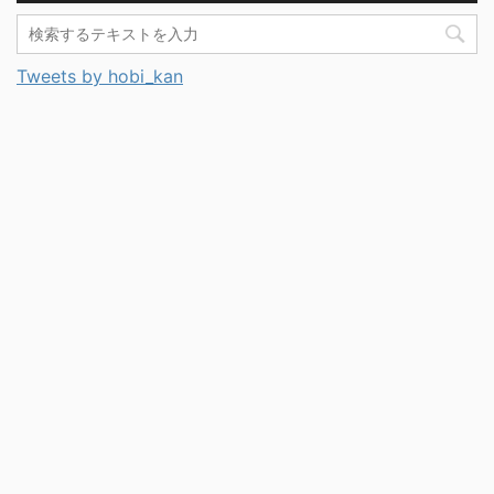
Tweets by hobi_kan