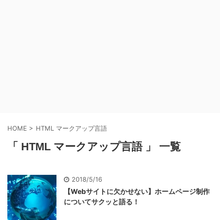
HOME
>
HTML マークアップ言語
「 HTML マークアップ言語 」 一覧
2018/5/16
【Webサイトに欠かせない】ホームページ制作
についてサクッと語る！