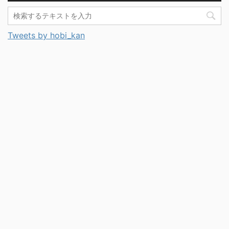
Tweets by hobi_kan