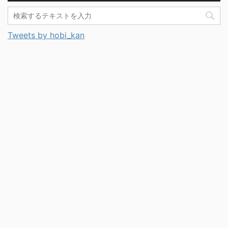
Tweets by hobi_kan