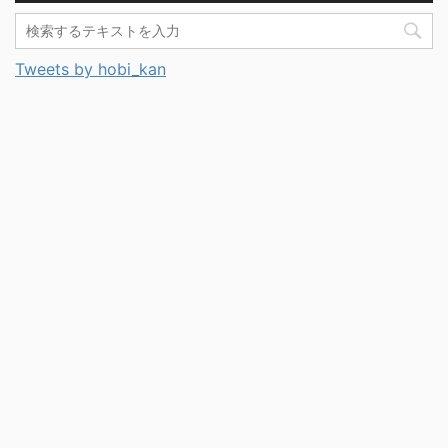
Tweets by hobi_kan