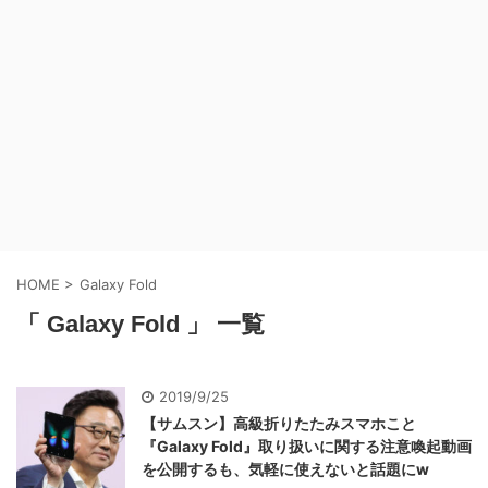
HOME
>
Galaxy Fold
「 Galaxy Fold 」 一覧
2019/9/25
【サムスン】高級折りたたみスマホこと
『Galaxy Fold』取り扱いに関する注意喚起動画
を公開するも、気軽に使えないと話題にw