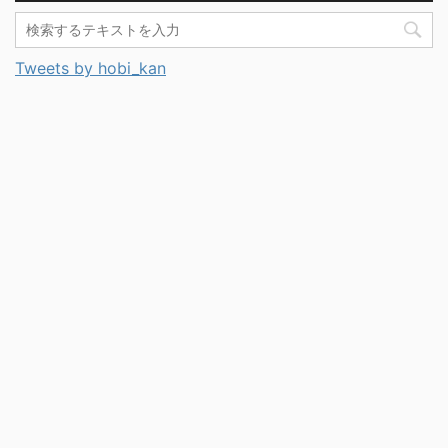
Tweets by hobi_kan