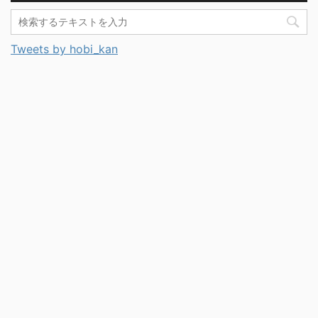
Tweets by hobi_kan