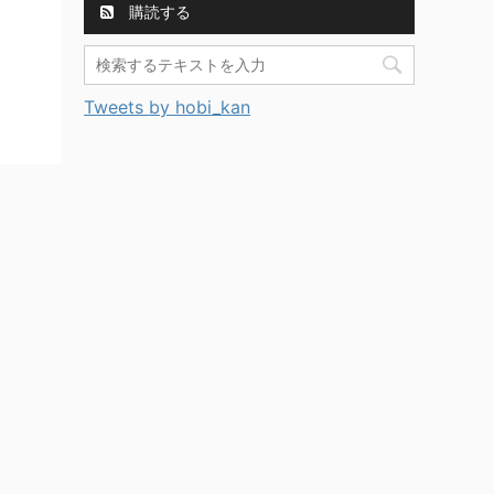
購読する
Tweets by hobi_kan