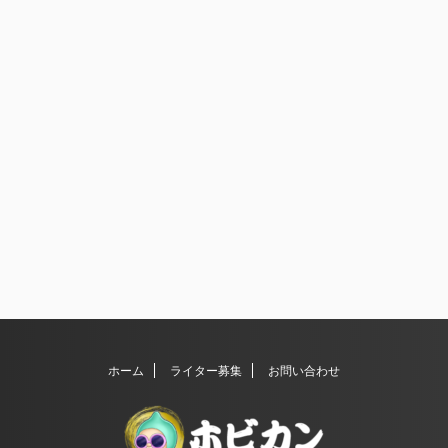
ホーム
ライター募集
お問い合わせ