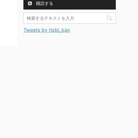
購読する
Tweets by hobi_kan