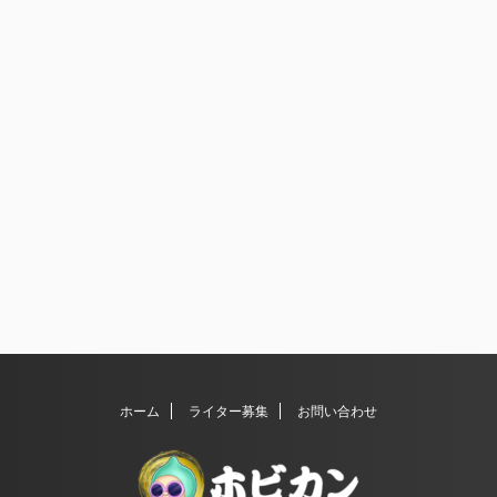
ホーム
ライター募集
お問い合わせ