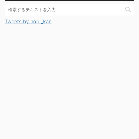
Tweets by hobi_kan