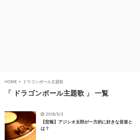
HOME
>
ドラゴンボール主題歌
「 ドラゴンボール主題歌 」 一覧
2018/5/3
【悲報】アジシオ太郎が一方的に好きな音楽と
は？