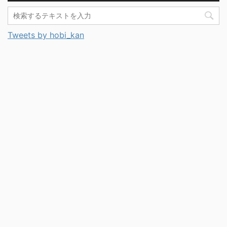
Tweets by hobi_kan