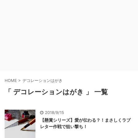
HOME
>
デコレーションはがき
「 デコレーションはがき 」 一覧
2018/9/15
【懸賞シリーズ】愛が伝わる？！まさしくラブ
レター作戦で狙い撃ち！