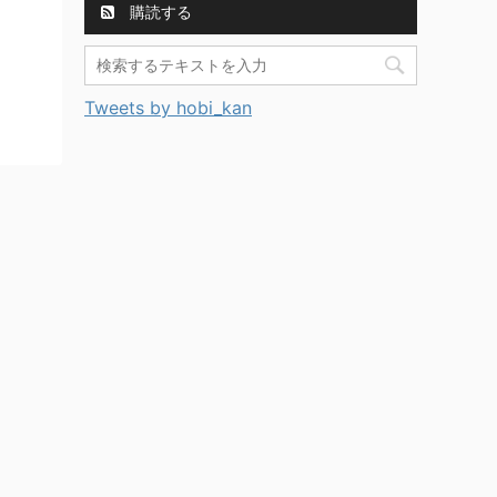
購読する
Tweets by hobi_kan