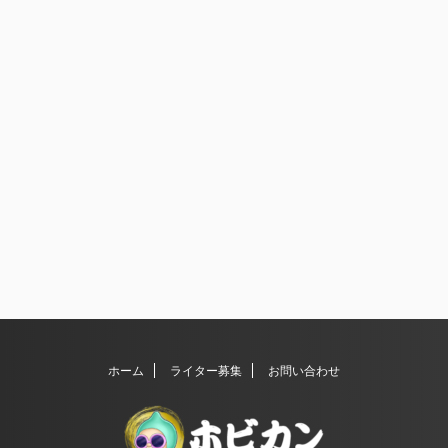
ホーム
ライター募集
お問い合わせ