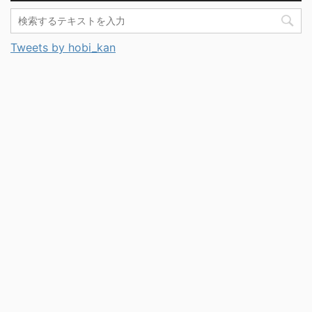
Tweets by hobi_kan