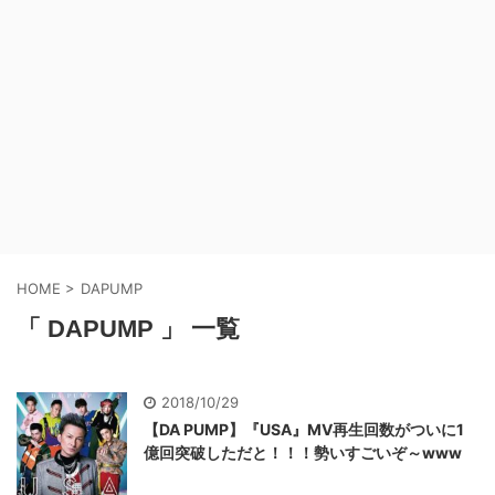
HOME
>
DAPUMP
「 DAPUMP 」 一覧
2018/10/29
【DA PUMP】『USA』MV再生回数がついに1
億回突破しただと！！！勢いすごいぞ～www