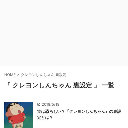
HOME
>
クレヨンしんちゃん 裏設定
「 クレヨンしんちゃん 裏設定 」 一覧
2018/5/18
実は恐ろしい？『クレヨンしんちゃん』の裏設
定とは？