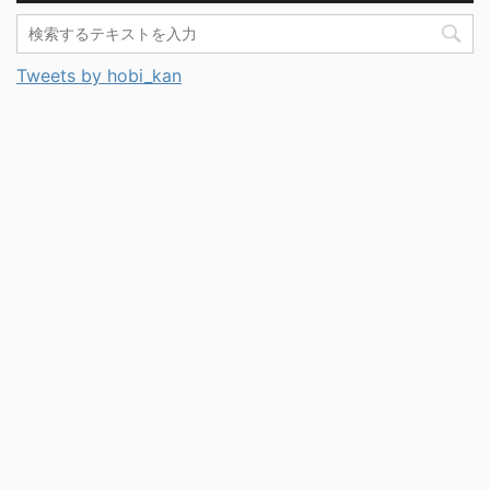
Tweets by hobi_kan