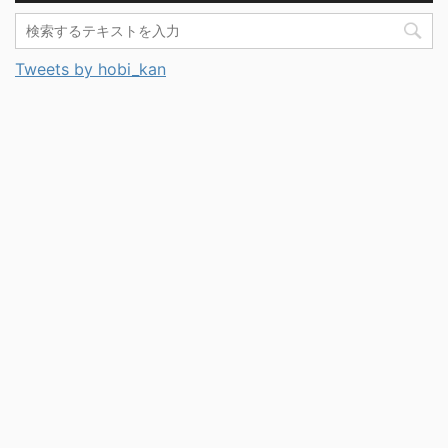
Tweets by hobi_kan