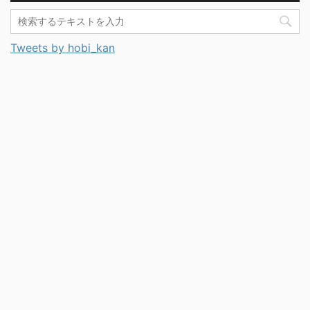
Tweets by hobi_kan