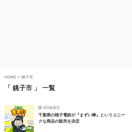
HOME
>
銚子市
「 銚子市 」 一覧
2018/8/2
千葉県の桃子電鉄が『まずい棒』というユニー
クな商品の販売を決定