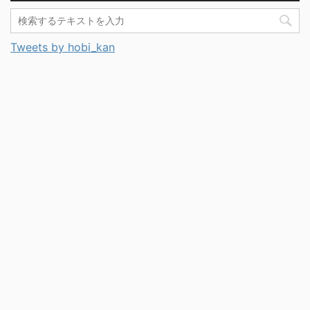
Tweets by hobi_kan