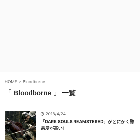
HOME
>
Bloodborne
「 Bloodborne 」 一覧
2018/4/24
『DARK SOULS REAMSTERED』がとにかく難
易度が高い!