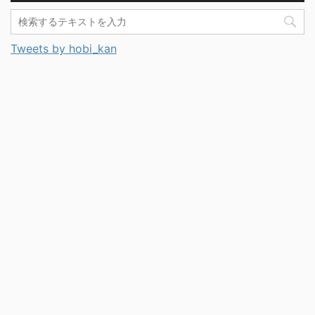
Tweets by hobi_kan