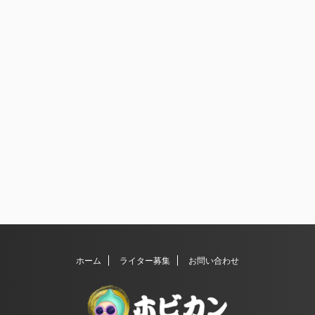
ホーム
ライター募集
お問い合わせ