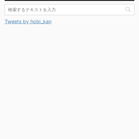
Tweets by hobi_kan