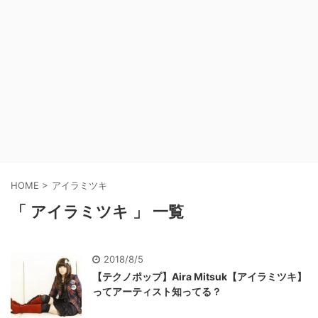
HOME
>
アイラミツキ
「 アイラミツキ 」 一覧
2018/8/5
【テクノポップ】Aira Mitsuk【アイラミツキ】
ってアーティスト知ってる？