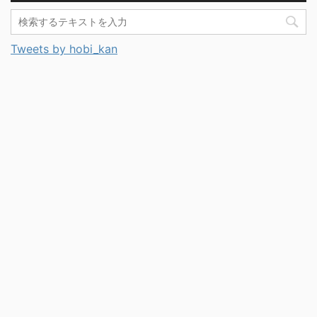
Tweets by hobi_kan