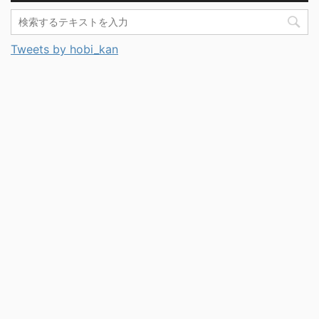
Tweets by hobi_kan