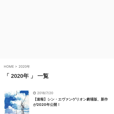
HOME
>
2020年
「 2020年 」 一覧
2018/7/20
【速報】シン・エヴァンゲリオン劇場版、新作
が2020年公開！