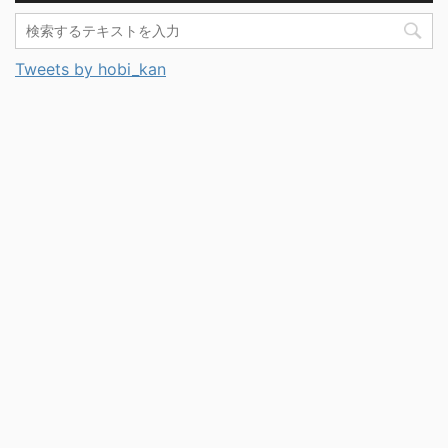
Tweets by hobi_kan