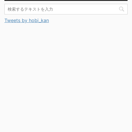
Tweets by hobi_kan