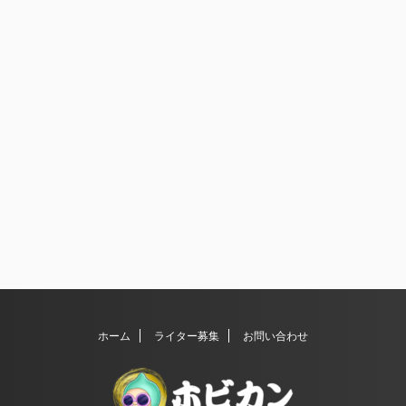
ホーム
ライター募集
お問い合わせ