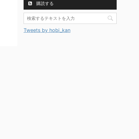
購読する
Tweets by hobi_kan