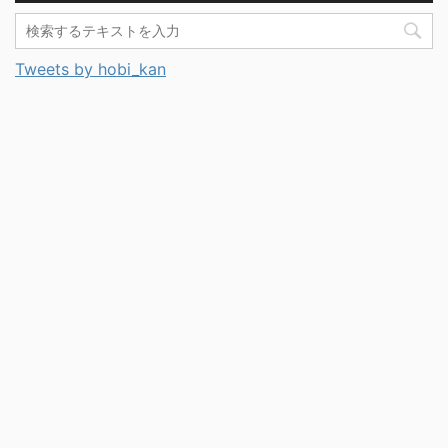
Tweets by hobi_kan