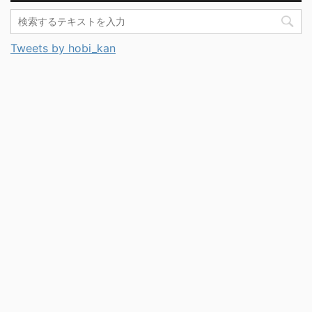
Tweets by hobi_kan