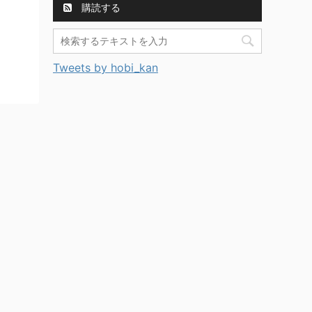
購読する
Tweets by hobi_kan