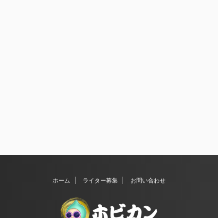
ホーム
ライター募集
お問い合わせ