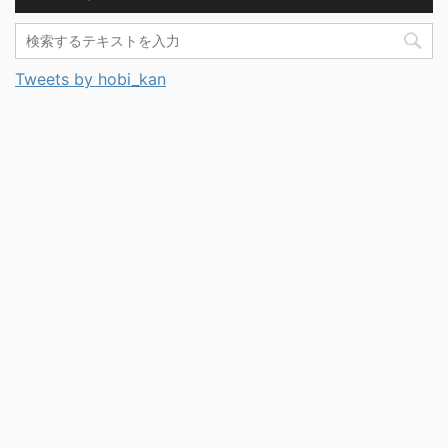
Tweets by hobi_kan