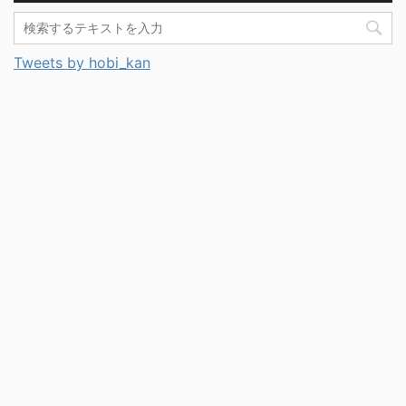
Tweets by hobi_kan