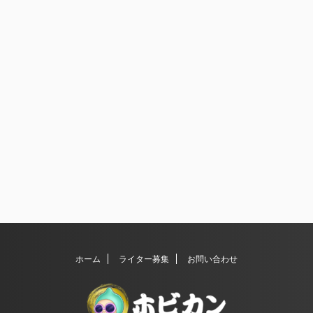
ホーム
ライター募集
お問い合わせ